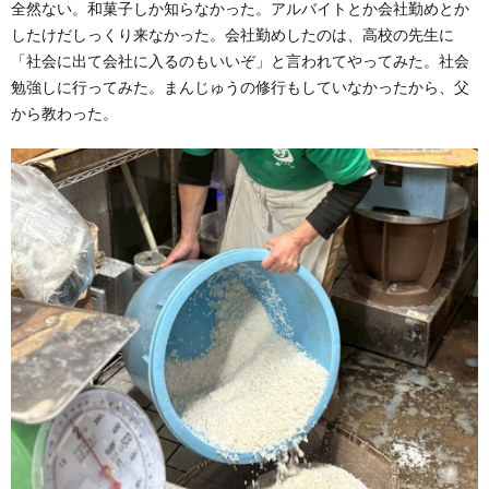
全然ない。和菓子しか知らなかった。アルバイトとか会社勤めとか
したけだしっくり来なかった。会社勤めしたのは、高校の先生に
「社会に出て会社に入るのもいいぞ」と言われてやってみた。社会
勉強しに行ってみた。まんじゅうの修行もしていなかったから、父
から教わった。