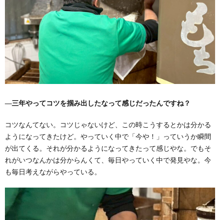
―三年やって
コツを掴み出したなって
感じだったんですね？
コツなんてない。コツじゃないけど、この時こうするとかは分かる
ようになってきたけど。やっていく中で「今や！」っていうか瞬間
が出てくる。それが分かるようになってきたって感じやな。でもそ
れがいつなんかは分からんくて、毎日やっていく中で発見やな。今
も毎日考えながらやっている。