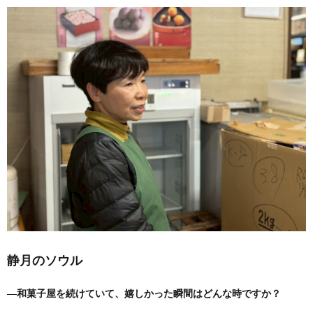
静月のソウル
―和菓子屋を続けていて、嬉しかった瞬間はどんな時ですか？