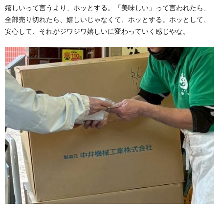
嬉しいって言うより、ホッとする。「美味しい」って言われたら、
全部売り切れたら、嬉しいじゃなくて、ホッとする。ホッとして、
安心して、それがジワジワ嬉しいに変わっていく感じやな。