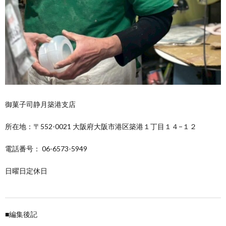
御菓子司静月築港支店
所在地：
〒552-0021 大阪府大阪市港区築港１丁目１４−１２
電話番号：
06-6573-5949
日曜日定休日
■編集後記