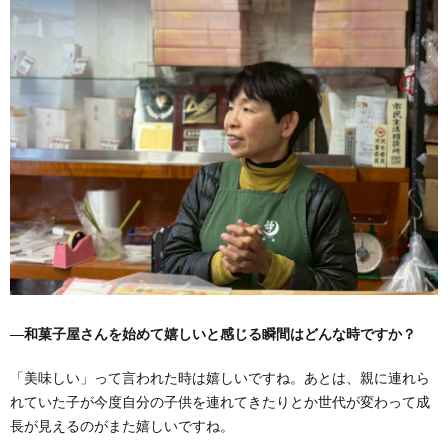
―和菓子屋さんを始めて嬉しいと感じる瞬間はどんな時ですか？
「美味しい」って言われた時は嬉しいですね。あとは、親に連れら
れていた子が今度自分の子供を連れてきたりとか世代が変わって成
長が見えるのがまた嬉しいですね。